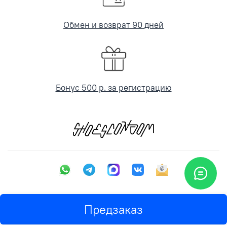
Обмен и возврат 90 дней
Бонус 500 р. за регистрацию
Предзаказ