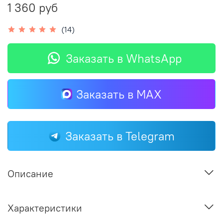
1 360 руб
(14)
Заказать в WhatsApp
Заказать в MAX
Заказать в Telegram
Описание
Характеристики