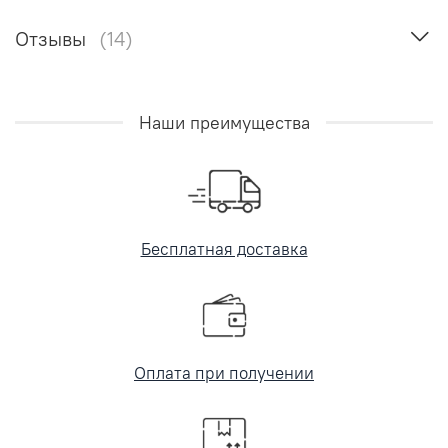
Отзывы
(14)
Наши преимущества
Бесплатная доставка
Оплата при получении