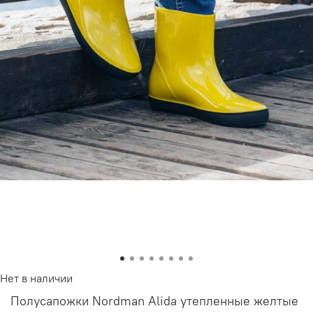
Нет в наличии
Полусапожки Nordman Alida утепленные желтые