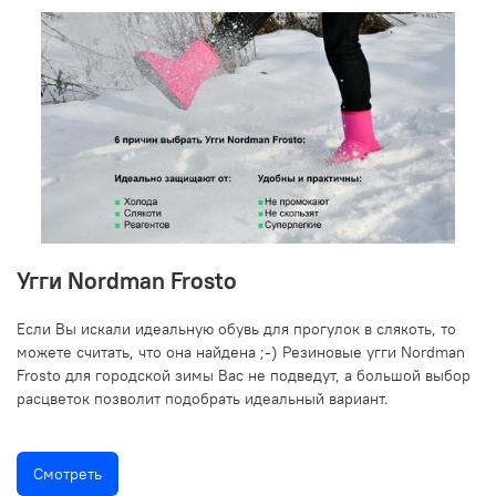
Угги Nordman Frosto
Если Вы искали идеальную обувь для прогулок в слякоть, то
можете считать, что она найдена ;-) Резиновые угги Nordman
Frosto для городской зимы Вас не подведут, а большой выбор
расцветок позволит подобрать идеальный вариант.
Смотреть