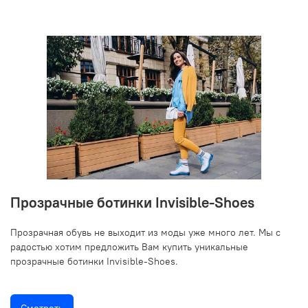
Прозрачные ботинки Invisible-Shoes
Прозрачная обувь не выходит из моды уже много лет. Мы с
радостью хотим предложить Вам купить уникальные
прозрачные ботинки Invisible-Shoes.