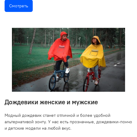
Смотреть
Дождевики женские и мужские
Модный дождевик станет отличной и более удобной
альтернативой зонту. У нас есть прозначные, дождевики-пончо
и детские модели на любой вкус.