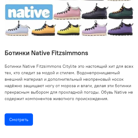
Ботинки Native Fitzsimmons
Ботинки Native Fitzsimmons Citylite это настоящий хит для всех
тех, кто следит за модой и стилем. Водонепроницаемый
внешний материал и дополнительный неопреновый носок
надёжно защищают ногу от мороза и влаги, делая эти ботинки
прекрасным выбором для прохладной погоды. Обувь Native не
содержит компонентов животного происхождения.
Смотреть