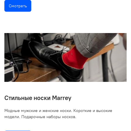
Смотреть
Стильные носки Marrey
Модные мужские и женские носки. Короткие и высокие
модели. Подарочные наборы носков.