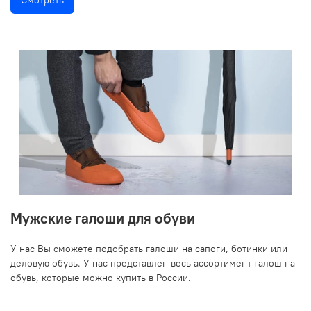
Смотреть
Мужские галоши для обуви
У нас Вы сможете подобрать галоши на сапоги, ботинки или
деловую обувь. У нас представлен весь ассортимент галош на
обувь, которые можно купить в России.