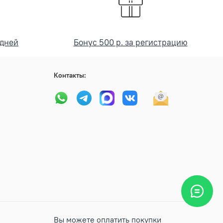
 дней
Бонус 500 р. за регистрацию
Контакты:
Вы можете оплатить покупки