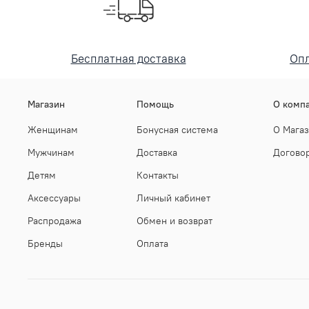
Бесплатная доставка
Опл
Магазин
Помощь
О комп
Женщинам
Бонусная система
О Мага
Мужчинам
Доставка
Догово
Детям
Контакты
Аксессуары
Личный кабинет
Распродажа
Обмен и возврат
Бренды
Оплата