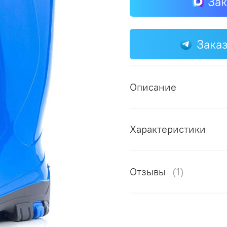
Зак
Заказ
Описание
Характеристики
Отзывы
(1)