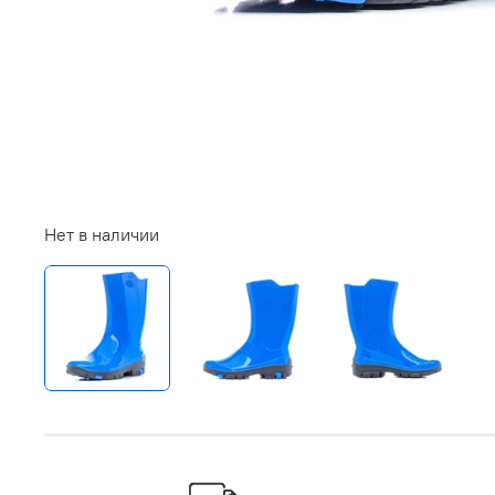
Нет в наличии