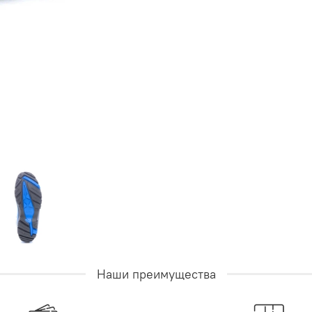
Наши преимущества