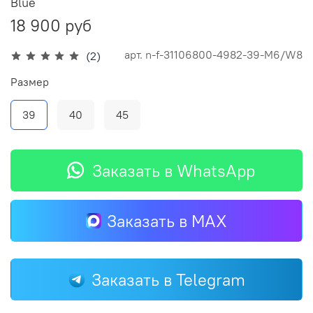
Blue
18 900 руб
арт.
n-f-31106800-4982-39-M6/W8
(2)
Размер
39
40
45
Заказать в WhatsApp
Заказать в MAX
Заказать в Telegram