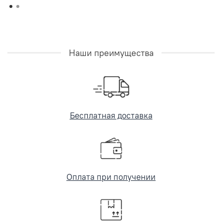
Наши преимущества
Бесплатная доставка
Оплата при получении