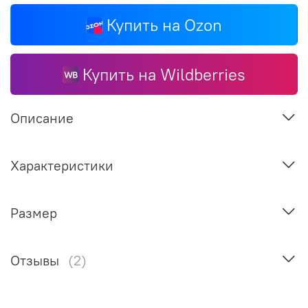
Купить на Ozon
Купить на Wildberries
Описание
Характеристики
Размер
Отзывы
(2)