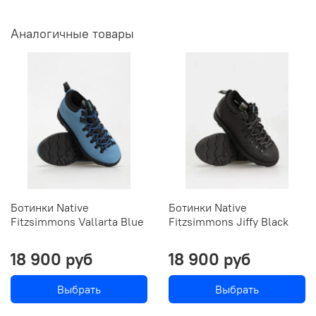
Аналогичные товары
Ботинки Native
Ботинки Native
Fitzsimmons Vallarta Blue
Fitzsimmons Jiffy Black
18 900 руб
18 900 руб
Выбрать
Выбрать