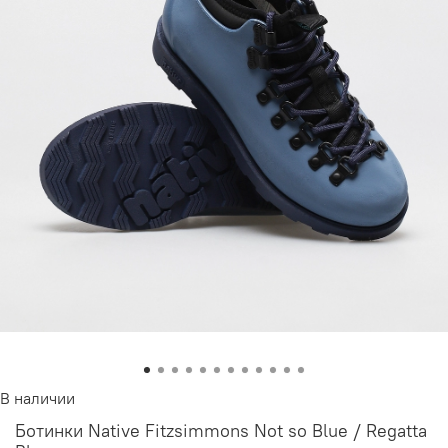
В наличии
Ботинки Native Fitzsimmons Not so Blue / Regatta