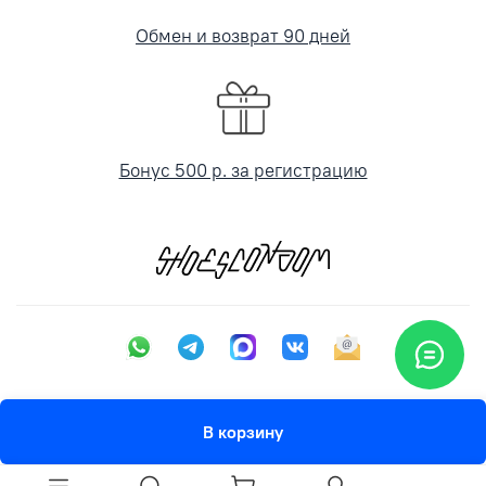
Обмен и возврат 90 дней
Бонус 500 р. за регистрацию
В корзину