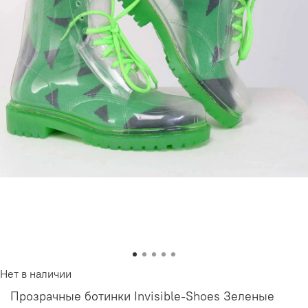
Нет в наличии
Прозрачные ботинки Invisible-Shoes Зеленые