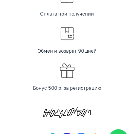
Оплата при получении
Обмен и возврат 90 дней
Бонус 500 р. за регистрацию