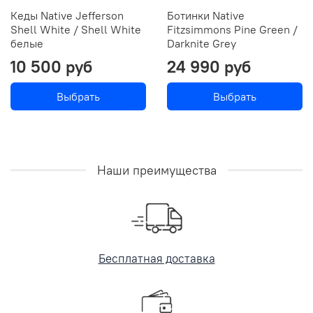
Кеды Native Jefferson
Ботинки Native
Shell White / Shell White
Fitzsimmons Pine Green /
белые
Darknite Grey
10 500 руб
24 990 руб
Выбрать
Выбрать
Наши преимущества
Бесплатная доставка