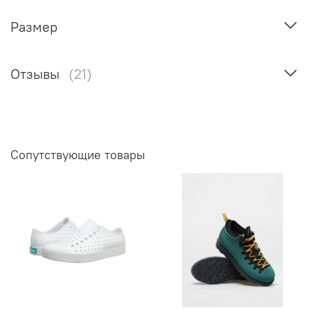
Размер
Отзывы
(21)
Сопутствующие товары