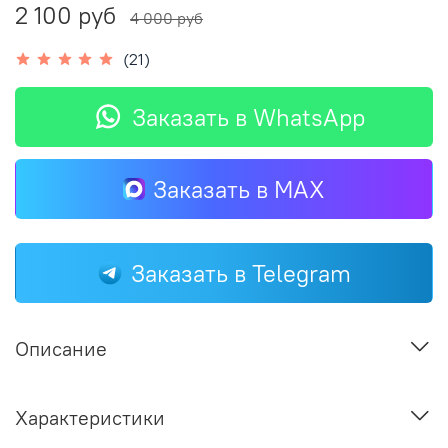
2 100 руб
4 000 руб
(21)
Заказать в WhatsApp
Заказать в MAX
Заказать в Telegram
Описание
Характеристики