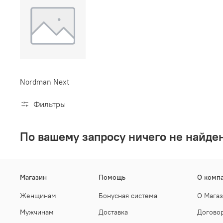
Nordman Next
Фильтры
По вашему запросу ничего не найде
Магазин
Помощь
О комп
Женщинам
Бонусная система
О Мага
Мужчинам
Доставка
Догово