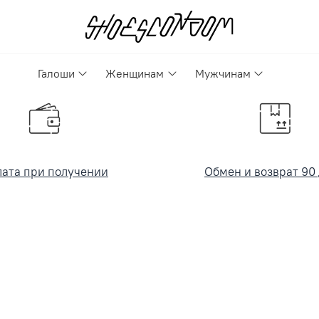
Галоши
Женщинам
Мужчинам
ата при получении
Обмен и возврат 90