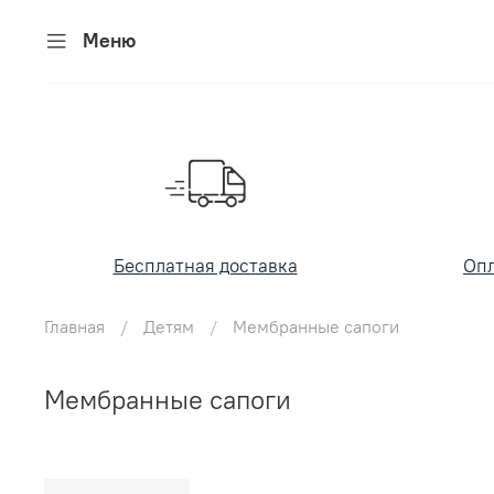
Меню
Бесплатная доставка
Опл
Главная
Детям
Мембранные сапоги
Мембранные сапоги