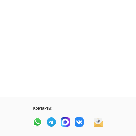
Контакты: